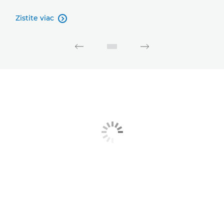
Zistite viac
