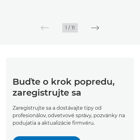
1
/
11
Buďte o krok popredu,
zaregistrujte sa
Zaregistrujte sa a dostávajte tipy od
profesionálov, odvetvové správy, pozvánky na
podujatia a aktualizácie firmvéru.