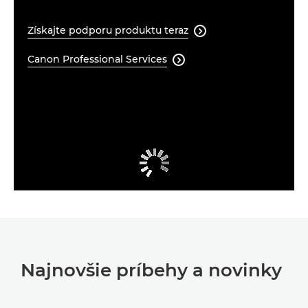
Získajte podporu produktu teraz

Canon Professional Services

Najnovšie príbehy a novinky