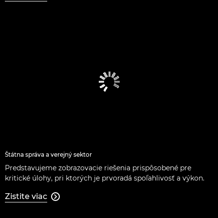
Štátna správa a verejný sektor
Predstavujeme zobrazovacie riešenia prispôsobené pre
kritické úlohy, pri ktorých je prvoradá spoľahlivosť a výkon.
Zistite viac
