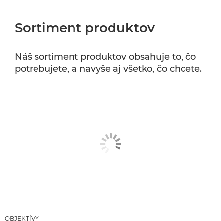
Sortiment produktov
Náš sortiment produktov obsahuje to, čo
potrebujete, a navyše aj všetko, čo chcete.
OBJEKTÍVY