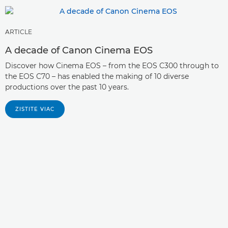
ARTICLE
A decade of Canon Cinema EOS
Discover how Cinema EOS – from the EOS C300 through to
the EOS C70 – has enabled the making of 10 diverse
productions over the past 10 years.
ZISTITE VIAC