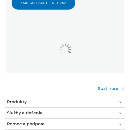
ZAREGISTRUJTE SA TERAZ
Späť hore
Produkty
Služby a riešenia
Pomoc a podpora