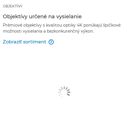
OBJEKTÍVY
Objektívy určené na vysielanie
Prémiové objektívy s kvalitou optiky 4K ponúkajú špičkové
možnosti vysielania a bezkonkurenčný výkon.
Zobraziť sortiment
