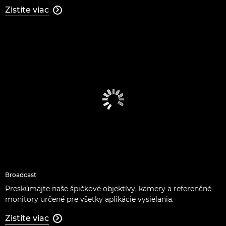
Zistite viac

Broadcast
Preskúmajte naše špičkové objektívy, kamery a referenčné
monitory určené pre všetky aplikácie vysielania.
Zistite viac
