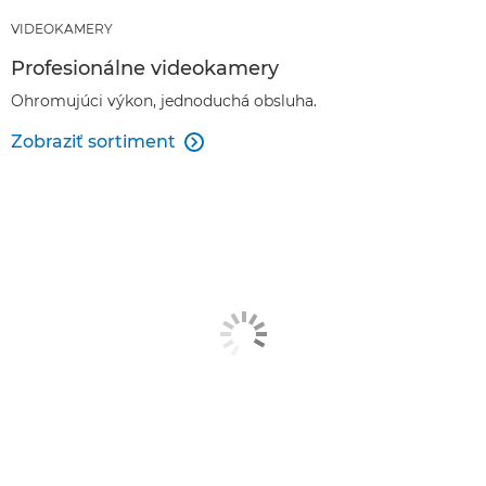
VIDEOKAMERY
Profesionálne videokamery
Ohromujúci výkon, jednoduchá obsluha.
Zobraziť sortiment
