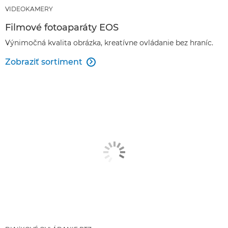
VIDEOKAMERY
Filmové fotoaparáty EOS
Výnimočná kvalita obrázka, kreatívne ovládanie bez hraníc.
Zobraziť sortiment
