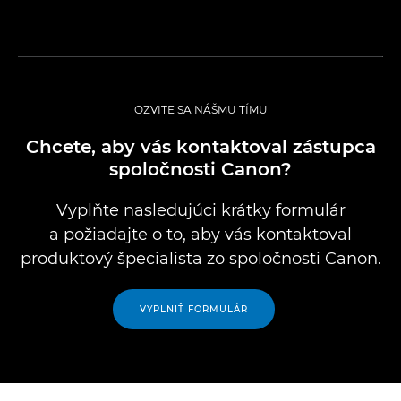
OZVITE SA NÁŠMU TÍMU
Chcete, aby vás kontaktoval zástupca
spoločnosti Canon?
Vyplňte nasledujúci krátky formulár
a požiadajte o to, aby vás kontaktoval
produktový špecialista zo spoločnosti Canon.
VYPLNIŤ FORMULÁR