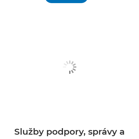
Služby podpory, správy a