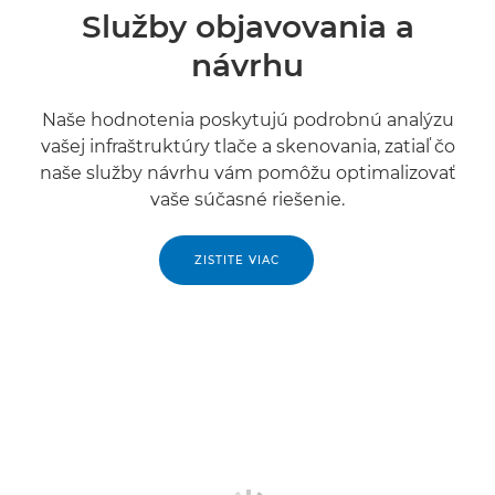
Služby objavovania a
návrhu
Naše hodnotenia poskytujú podrobnú analýzu
vašej infraštruktúry tlače a skenovania, zatiaľ čo
naše služby návrhu vám pomôžu optimalizovať
vaše súčasné riešenie.
ZISTITE VIAC