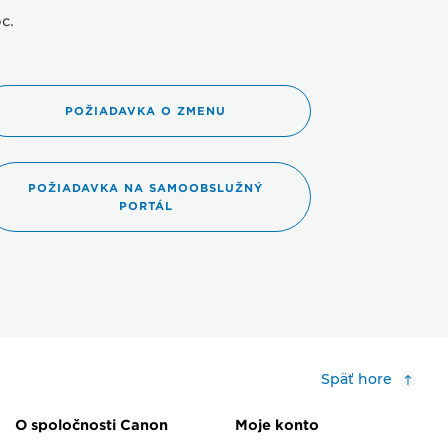
c.
POŽIADAVKA O ZMENU
POŽIADAVKA NA SAMOOBSLUŽNÝ
PORTÁL
Späť hore
O spoločnosti Canon
Moje konto