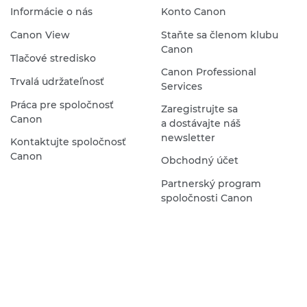
Informácie o nás
Konto Canon
Canon View
Staňte sa členom klubu
Canon
Tlačové stredisko
Canon Professional
Trvalá udržateľnosť
Services
Práca pre spoločnosť
Zaregistrujte sa
Canon
a dostávajte náš
newsletter
Kontaktujte spoločnosť
Canon
Obchodný účet
Partnerský program
spoločnosti Canon