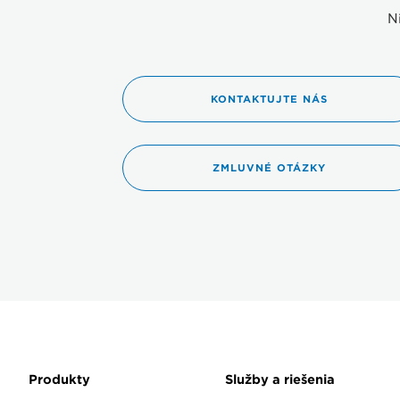
N
KONTAKTUJTE NÁS
ZMLUVNÉ OTÁZKY
Produkty
Služby a riešenia