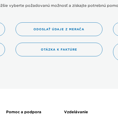
ižšie vyberte požadovanú možnosť a získajte potrebnú pomo
ODOSLAŤ ÚDAJE Z MERAČA
OTÁZKA K FAKTÚRE
Pomoc a podpora
Vzdelávanie