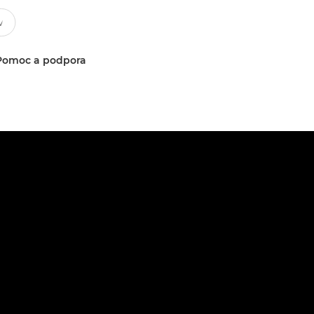
Pomoc a podpora