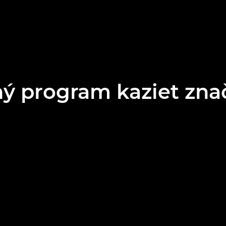
ý program kaziet zn