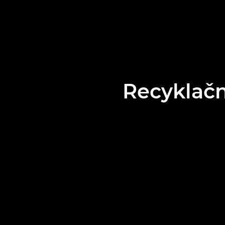
Recyklačn