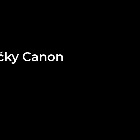
ačky Canon