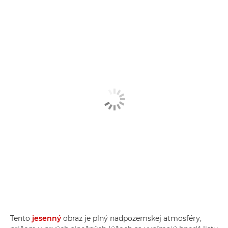
Tento
jesenný
obraz je plný nadpozemskej atmosféry,