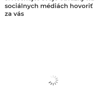
sociálnych médiách hovoriť
za vás