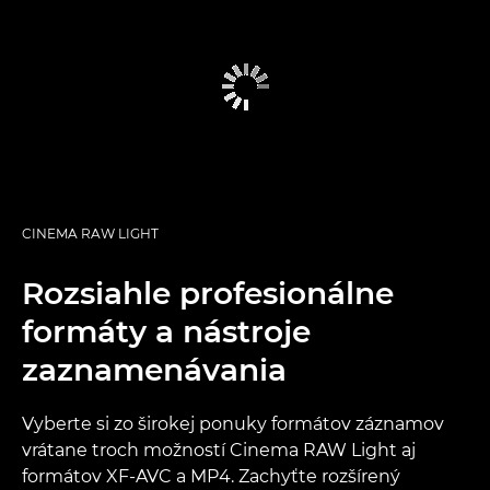
CINEMA RAW LIGHT
Rozsiahle profesionálne
formáty a nástroje
zaznamenávania
Vyberte si zo širokej ponuky formátov záznamov
vrátane troch možností Cinema RAW Light aj
formátov XF-AVC a MP4. Zachyťte rozšírený