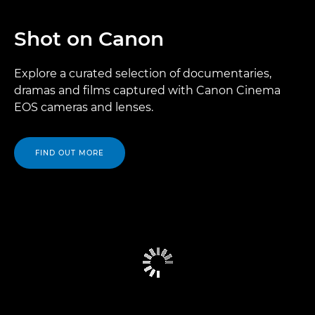
Shot on Canon
Explore a curated selection of documentaries,
dramas and films captured with Canon Cinema
EOS cameras and lenses.
FIND OUT MORE