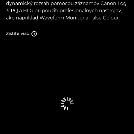
dynamický rozsah pomocou záznamov Canon Log
3, PQ a HLG pri použití profesionálnych nástrojov,
ako napríklad Waveform Monitor a False Colour.
Zistite viac
