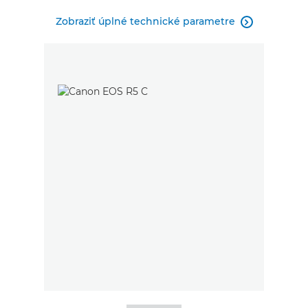
Zobraziť úplné technické parametre
