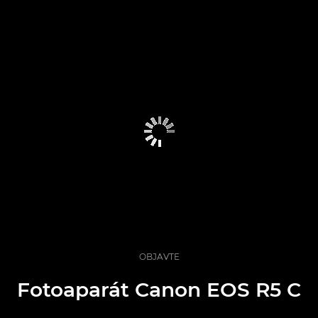
OBJAVTE
Fotoaparát Canon EOS R5 C