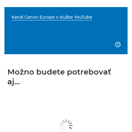
Kanál Canon Europe v službe YouTube

Možno budete potrebovať
aj...