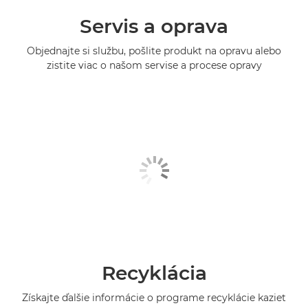
Servis a oprava
Objednajte si službu, pošlite produkt na opravu alebo
zistite viac o našom servise a procese opravy
Recyklácia
Získajte ďalšie informácie o programe recyklácie kaziet