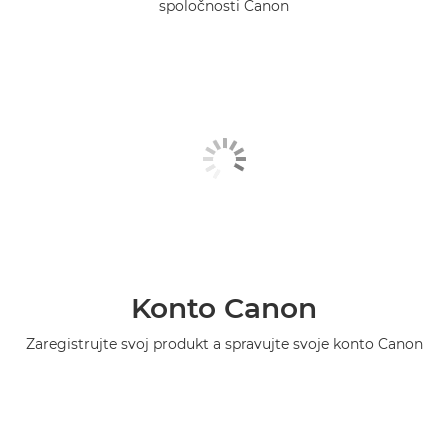
spoločnosti Canon
Konto Canon
Zaregistrujte svoj produkt a spravujte svoje konto Canon