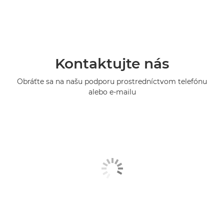
Kontaktujte nás
Obráťte sa na našu podporu prostredníctvom telefónu
alebo e-mailu