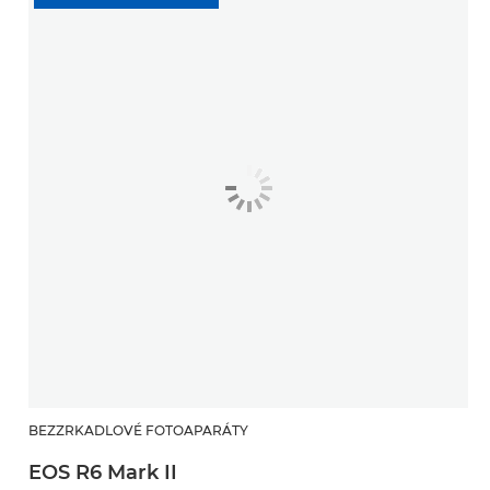
BEZZRKADLOVÉ FOTOAPARÁTY
EOS R6 Mark II