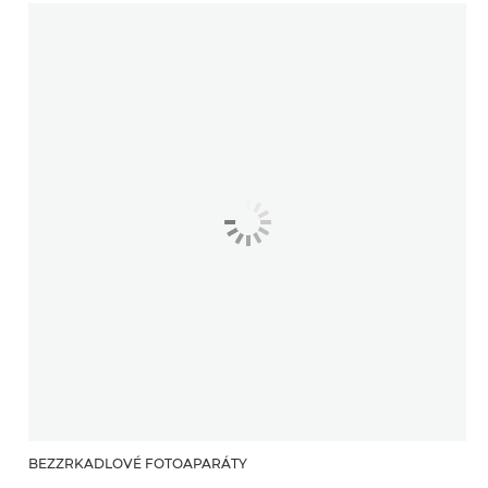
BEZZRKADLOVÉ FOTOAPARÁTY