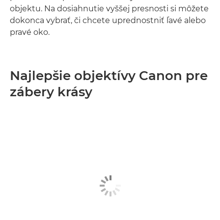
objektu. Na dosiahnutie vyššej presnosti si môžete
dokonca vybrať, či chcete uprednostniť ľavé alebo
pravé oko.
Najlepšie objektívy Canon pre
zábery krásy