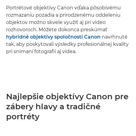
Portrétové objektívy Canon vďaka pôsobivému
rozmazaniu pozadia a prirodzenému oddeleniu
objektov možno skvele využiť aj pri video
rozhovoroch. Môžete dokonca preskúmať
hybridné objektívy spoločnosti Canon
navrhnuté
tak, aby poskytovali výsledky profesionálnej kvality
pri snímaní fotografií aj videa.
Najlepšie objektívy Canon pre
zábery hlavy a tradičné
portréty