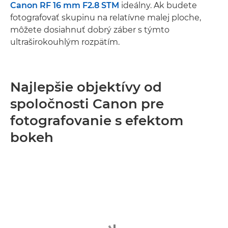
Canon RF 16 mm F2.8 STM
ideálny. Ak budete
fotografovať skupinu na relatívne malej ploche,
môžete dosiahnuť dobrý záber s týmto
ultraširokouhlým rozpätím.
Najlepšie objektívy od
spoločnosti Canon pre
fotografovanie s efektom
bokeh