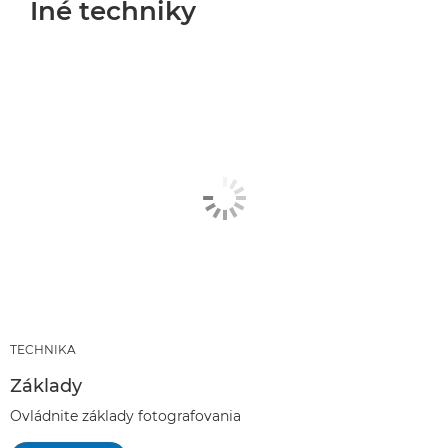
Iné techniky
TECHNIKA
Základy
Ovládnite základy fotografovania