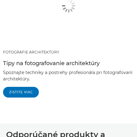
FOTOGRAFIE ARCHITEKTÚRY
Tipy na fotografovanie architektúry
Spoznajte techniky a postrehy profesionála pri fotografovaní
architektúry.
ZISTITE VIAC
Odporúčané produkty a