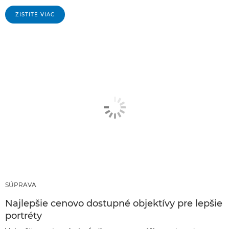
ZISTITE VIAC
SÚPRAVA
Najlepšie cenovo dostupné objektívy pre lepšie
portréty