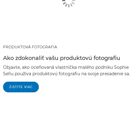
PRODUKTOVÁ FOTOGRAFIA
Ako zdokonaliť vašu produktovú fotografiu
Objavte, ako oceňovaná vlastníčka malého podniku Sophie
Sellu používa produktovú fotografiu na svoje presadenie sa.
ZISTITE VIAC