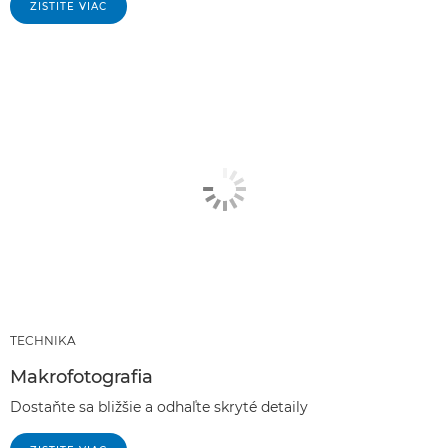
ZISTITE VIAC
TECHNIKA
Makrofotografia
Dostaňte sa bližšie a odhaľte skryté detaily