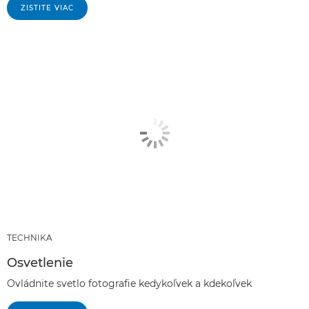
ZISTITE VIAC
TECHNIKA
Osvetlenie
Ovládnite svetlo fotografie kedykoľvek a kdekoľvek