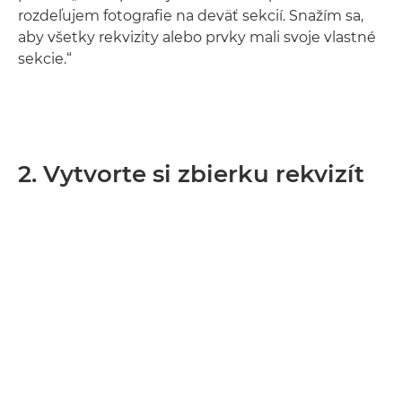
rozdeľujem fotografie na deväť sekcií. Snažím sa,
aby všetky rekvizity alebo prvky mali svoje vlastné
sekcie.“
2. Vytvorte si zbierku rekvizít