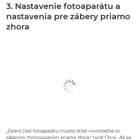
3. Nastavenie fotoaparátu a
nastavenia pre zábery priamo
zhora
„Zadnú časť fotoaparátu musíte držať rovnobežne so
záberom zhotovovaným priamo zhora,“ tvrdí Chris. „Ak sa