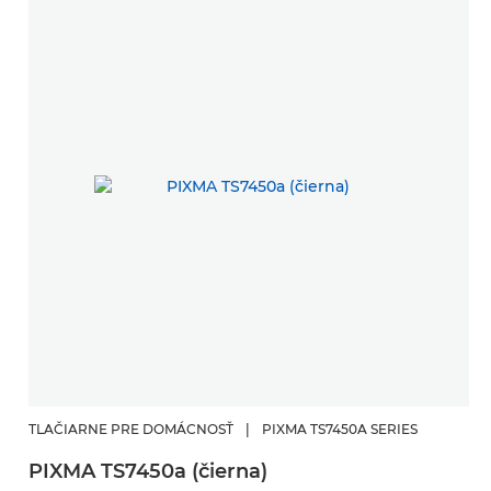
TLAČIARNE PRE DOMÁCNOSŤ
|
PIXMA TS7450A SERIES
PIXMA TS7450a (čierna)