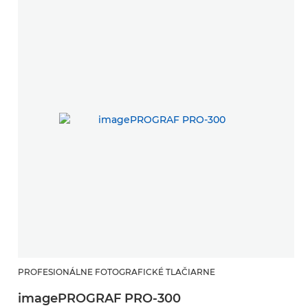
PROFESIONÁLNE FOTOGRAFICKÉ TLAČIARNE
imagePROGRAF PRO-300