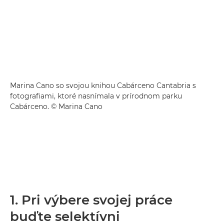
Marina Cano so svojou knihou Cabárceno Cantabria s
fotografiami, ktoré nasnímala v prírodnom parku
Cabárceno. © Marina Cano
1. Pri výbere svojej práce
buďte selektívni