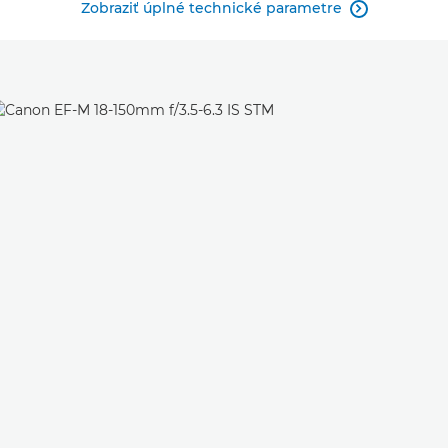
Zobraziť úplné technické parametre
