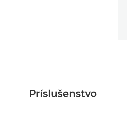
Príslušenstvo