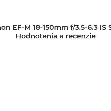
on EF-M 18-150mm f/3.5-6.3 IS
Hodnotenia a recenzie