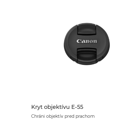
Kryt objektívu E-55
Chráni objektív pred prachom