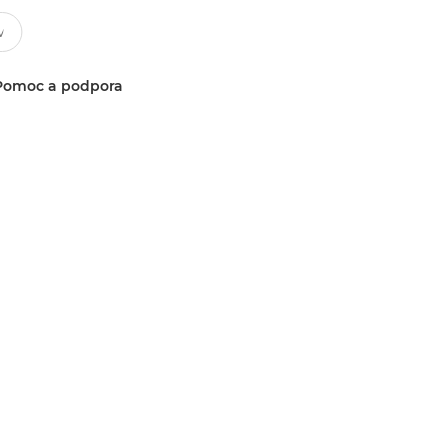
Pomoc a podpora