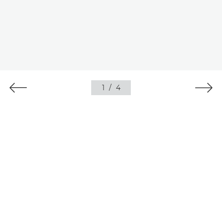
1
/
4