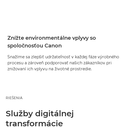
Znížte environmentálne vplyvy so
spoločnosťou Canon
Snažíme sa zlepšiť udržateľnosť v každej fáze výrobného
procesu a zároveň podporovať našich zákazníkov pri
znižovaní ich vplyvu na životné prostredie.
RIEŠENIA
Služby digitálnej
transformácie