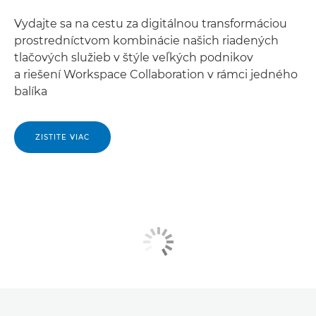
Vydajte sa na cestu za digitálnou transformáciou
prostredníctvom kombinácie našich riadených
tlačových služieb v štýle veľkých podnikov
a riešení Workspace Collaboration v rámci jedného
balíka
ZISTITE VIAC