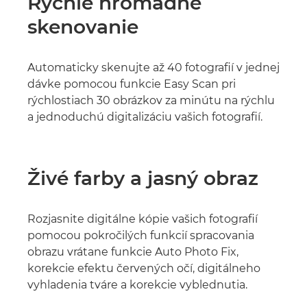
Rýchle hromadné
skenovanie
Automaticky skenujte až 40 fotografií v jednej
dávke pomocou funkcie Easy Scan pri
rýchlostiach 30 obrázkov za minútu na rýchlu
a jednoduchú digitalizáciu vašich fotografií.
Živé farby a jasný obraz
Rozjasnite digitálne kópie vašich fotografií
pomocou pokročilých funkcií spracovania
obrazu vrátane funkcie Auto Photo Fix,
korekcie efektu červených očí, digitálneho
vyhladenia tváre a korekcie vyblednutia.