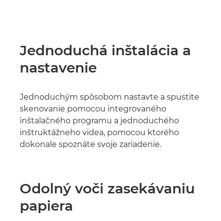
Jednoduchá inštalácia a
nastavenie
Jednoduchým spôsobom nastavte a spustite
skenovanie pomocou integrovaného
inštalačného programu a jednoduchého
inštruktážneho videa, pomocou ktorého
dokonale spoznáte svoje zariadenie.
Odolný voči zasekávaniu
papiera