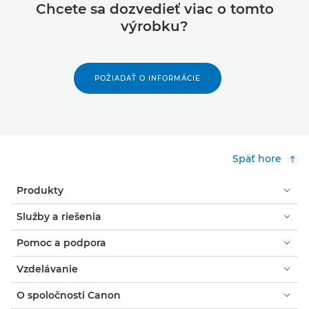
Chcete sa dozvedieť viac o tomto
výrobku?
POŽIADAŤ O INFORMÁCIE
Späť hore
Produkty
Služby a riešenia
Pomoc a podpora
Vzdelávanie
O spoločnosti Canon