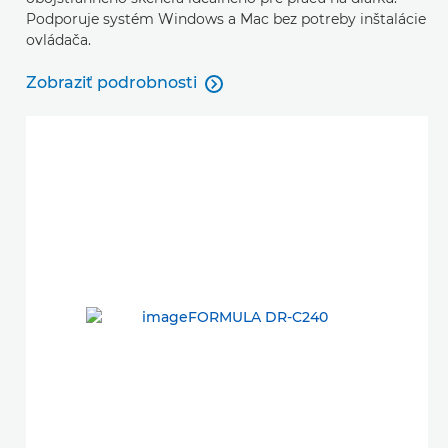
Podporuje systém Windows a Mac bez potreby inštalácie
ovládača.
Zobraziť podrobnosti

Zobraziť podrobnosti