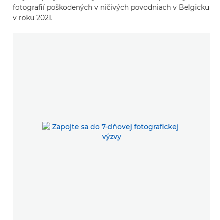
fotografií poškodených v ničivých povodniach v Belgicku
v roku 2021.