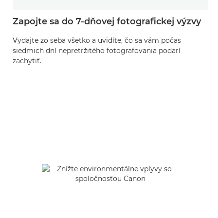
Zapojte sa do 7-dňovej fotografickej výzvy
Vydajte zo seba všetko a uvidíte, čo sa vám počas
siedmich dní nepretržitého fotografovania podarí
zachytiť.