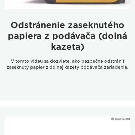
Odstránenie zaseknutého
papiera z podávača (dolná
kazeta)
V tomto videu sa dozviete, ako bezpečne odstrániť
zaseknutý papier z dolnej kazety podávača zariadenia.