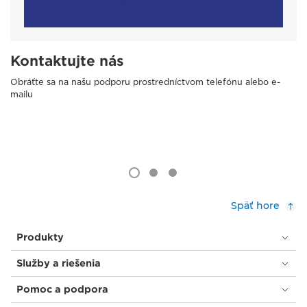
Kontaktujte nás
Obráťte sa na našu podporu prostredníctvom telefónu alebo e-
mailu
Späť hore
Produkty
Služby a riešenia
Pomoc a podpora