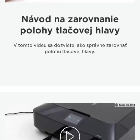
Návod na zarovnanie
polohy tlačovej hlavy
V tomto videu sa dozviete, ako správne zarovnať
polohu tlačovej hlavy.