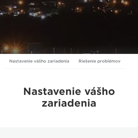
Nastavenie vášho zariadenia
Riešenie problémov
Nastavenie vášho
zariadenia