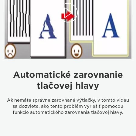
Automatické zarovnanie
tlačovej hlavy
Ak nemáte správne zarovnané výtlačky, v tomto videu
sa dozviete, ako tento problém vyriešiť pomocou
funkcie automatického zarovnania tlačovej hlavy.