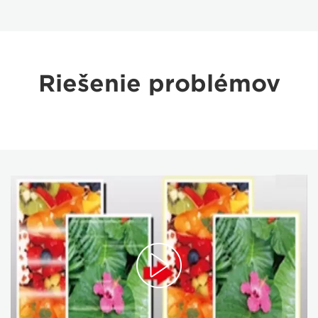
Riešenie problémov