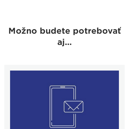
Možno budete potrebovať
aj...