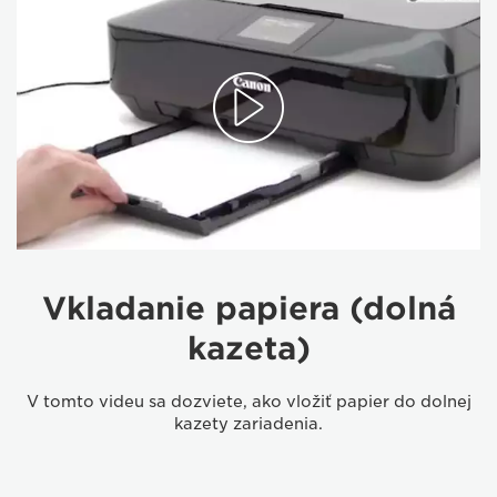
Vkladanie papiera (dolná
kazeta)
V tomto videu sa dozviete, ako vložiť papier do dolnej
kazety zariadenia.