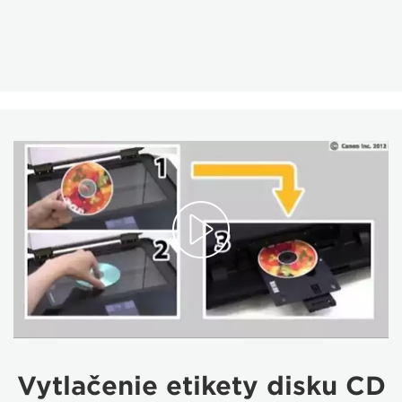
Vytlačenie etikety disku CD