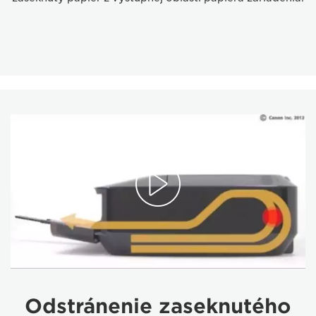
Odstránenie zaseknutého