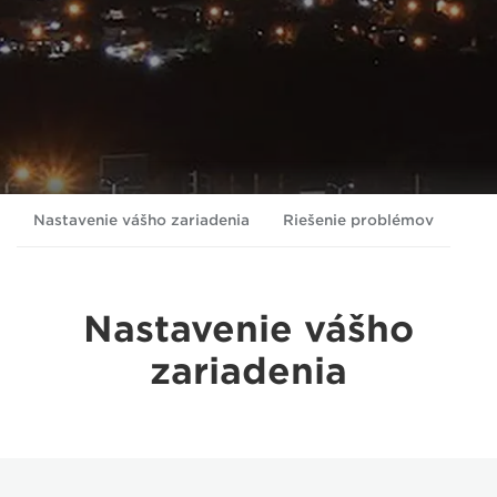
Nastavenie vášho zariadenia
Riešenie problémov
Nastavenie vášho
zariadenia