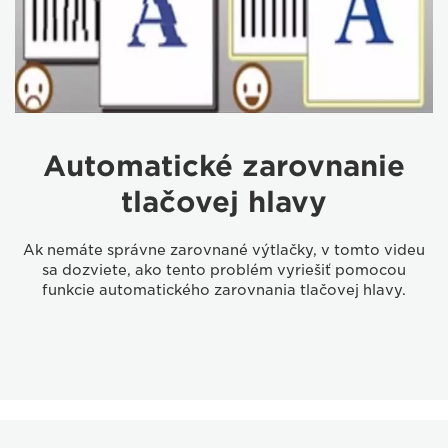
Automatické zarovnanie
tlačovej hlavy
Ak nemáte správne zarovnané výtlačky, v tomto videu
sa dozviete, ako tento problém vyriešiť pomocou
funkcie automatického zarovnania tlačovej hlavy.