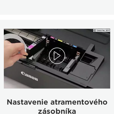
Nastavenie atramentového
zásobníka