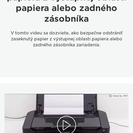
papiera alebo zadného
zásobníka
V tomto videu sa dozviete, ako bezpečne odstrániť
zaseknutý papier z výstupnej oblasti papiera alebo
zadného zásobníka zariadenia.