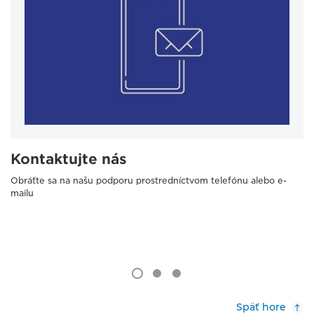
Kontaktujte nás
Obráťte sa na našu podporu prostredníctvom telefónu alebo e-
mailu
Späť hore