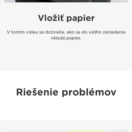
Vložiť papier
V tomto videu sa dozviete, ako sa do vášho zariadenia
vkladá papier.
Riešenie problémov