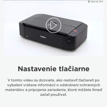
Nastavenie tlačiarne
V tomto videu sa dozviete, ako nastaviť tlačiareň po
vybalení vrátane informácií o odstránení ochranných
materiálov a pripojenia zariadenia, ktoré môžete ihneď
začať používať.