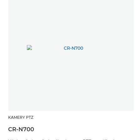
KAMERY PTZ
CR-N700