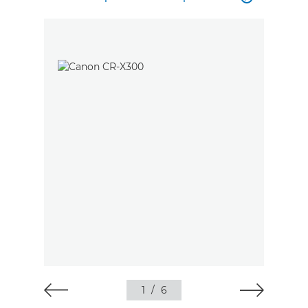
1
/
6