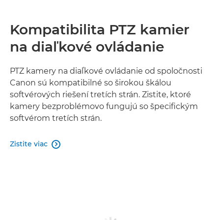
Kompatibilita PTZ kamier
na diaľkové ovládanie
PTZ kamery na diaľkové ovládanie od spoločnosti
Canon sú kompatibilné so širokou škálou
softvérových riešení tretích strán. Zistite, ktoré
kamery bezproblémovo fungujú so špecifickým
softvérom tretích strán.
Zistite viac
