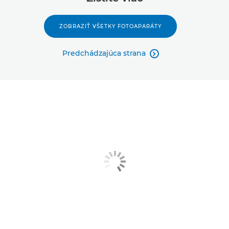
ZOBRAZIŤ VŠETKY FOTOAPARÁTY
Predchádzajúca strana
