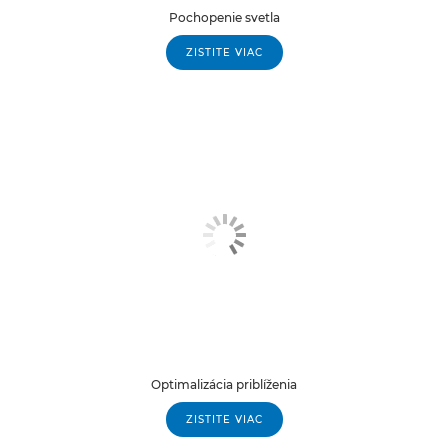
Pochopenie svetla
ZISTITE VIAC
Optimalizácia priblíženia
ZISTITE VIAC