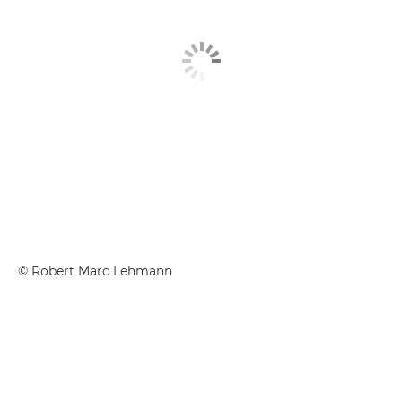
©
Robert Marc Lehmann