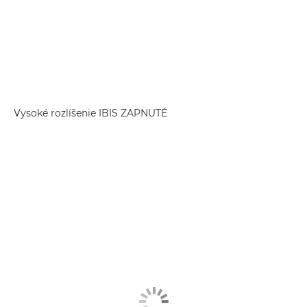
Vysoké rozlíšenie IBIS ZAPNUTÉ