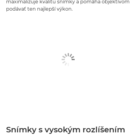
maximalizuje kvalitu snímky a pomáha objektívom
podávať ten najlepší výkon.
Snímky s vysokým rozlíšením