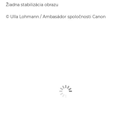
Žiadna stabilizácia obrazu
©
Ulla Lohmann
/ Ambasádor spoločnosti Canon