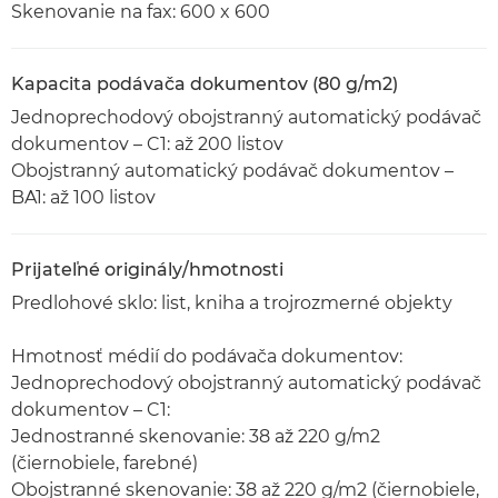
Skenovanie na fax: 600 x 600
Kapacita podávača dokumentov (80 g/m2)
Jednoprechodový obojstranný automatický podávač
dokumentov – C1: až 200 listov
Obojstranný automatický podávač dokumentov –
BA1: až 100 listov
Prijateľné originály/hmotnosti
Predlohové sklo: list, kniha a trojrozmerné objekty
Hmotnosť médií do podávača dokumentov:
Jednoprechodový obojstranný automatický podávač
dokumentov – C1:
Jednostranné skenovanie: 38 až 220 g/m2
(čiernobiele, farebné)
Obojstranné skenovanie: 38 až 220 g/m2 (čiernobiele,