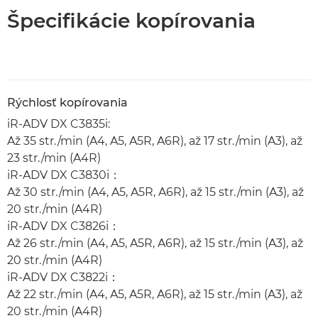
Špecifikácie kopírovania
Rýchlosť kopírovania
iR-ADV DX C3835i:
Až 35 str./min (A4, A5, A5R, A6R), až 17 str./min (A3), až
23 str./min (A4R)
iR-ADV DX C3830i：
Až 30 str./min (A4, A5, A5R, A6R), až 15 str./min (A3), až
20 str./min (A4R)
iR-ADV DX C3826i：
Až 26 str./min (A4, A5, A5R, A6R), až 15 str./min (A3), až
20 str./min (A4R)
iR-ADV DX C3822i：
Až 22 str./min (A4, A5, A5R, A6R), až 15 str./min (A3), až
20 str./min (A4R)