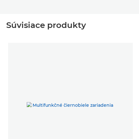
Súvisiace produkty