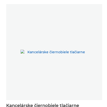
Kancelárske čiernobiele tlačiarne