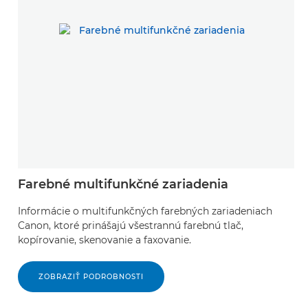
Farebné multifunkčné zariadenia
Informácie o multifunkčných farebných zariadeniach
Canon, ktoré prinášajú všestrannú farebnú tlač,
kopírovanie, skenovanie a faxovanie.
ZOBRAZIŤ PODROBNOSTI