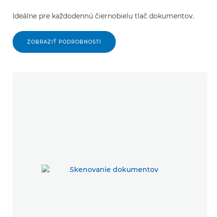
Ideálne pre každodennú čiernobielu tlač dokumentov.
ZOBRAZIŤ PODROBNOSTI