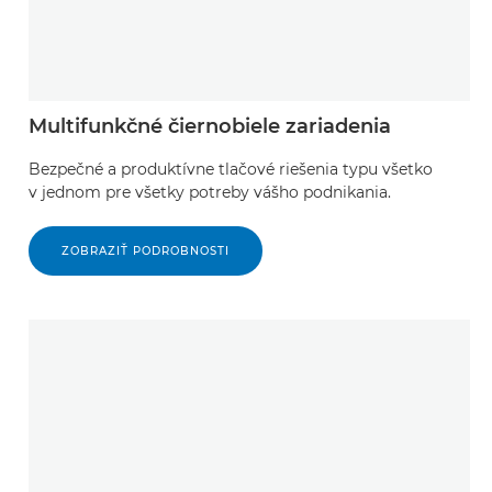
Multifunkčné čiernobiele zariadenia
Bezpečné a produktívne tlačové riešenia typu všetko
v jednom pre všetky potreby vášho podnikania.
ZOBRAZIŤ PODROBNOSTI