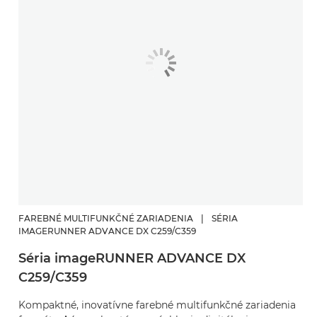
FAREBNÉ MULTIFUNKČNÉ ZARIADENIA
|
SÉRIA
IMAGERUNNER ADVANCE DX C259/C359
Séria imageRUNNER ADVANCE DX
C259/C359
Kompaktné, inovatívne farebné multifunkčné zariadenia