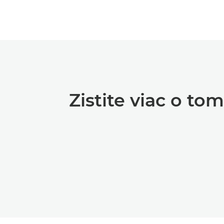
Zistite viac o t