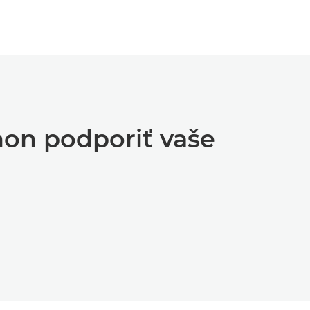
non podporiť vaše