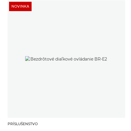
NOVINKA
PRÍSLUŠENSTVO