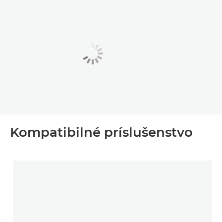
Kompatibilné príslušenstvo