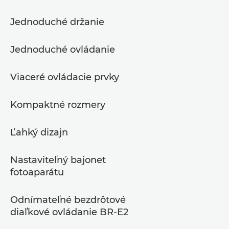
Jednoduché držanie
Jednoduché ovládanie
Viaceré ovládacie prvky
Kompaktné rozmery
Ľahký dizajn
Nastaviteľný bajonet
fotoaparátu
Odnímateľné bezdrôtové
diaľkové ovládanie BR-E2