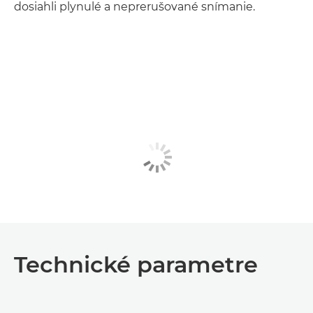
dosiahli plynulé a neprerušované snímanie.
Technické parametre