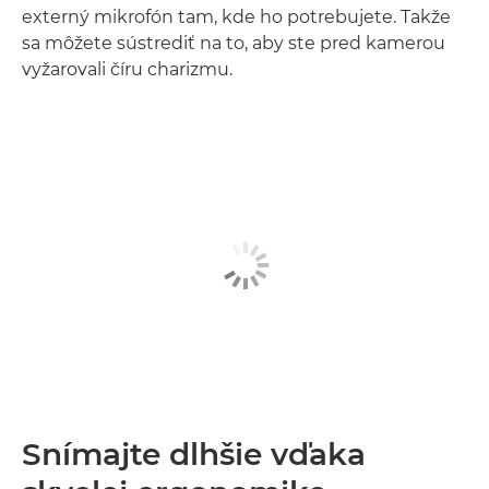
externý mikrofón tam, kde ho potrebujete. Takže
sa môžete sústrediť na to, aby ste pred kamerou
vyžarovali číru charizmu.
Snímajte dlhšie vďaka