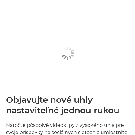
Objavujte nové uhly
nastaviteľné jednou rukou
Natočte pôsobivé videoklipy z vysokého uhla pre
svoje príspevky na sociálnych sieťach a umiestnite