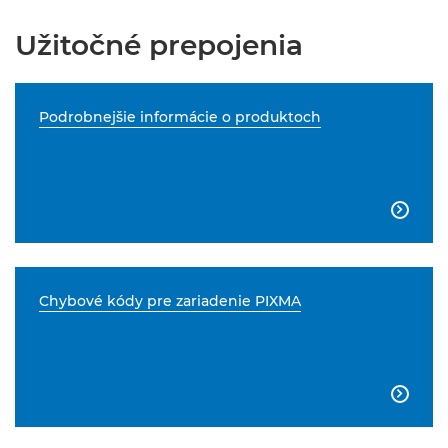
Užitočné prepojenia
Podrobnejšie informácie o produktoch

Chybové kódy pre zariadenie PIXMA
