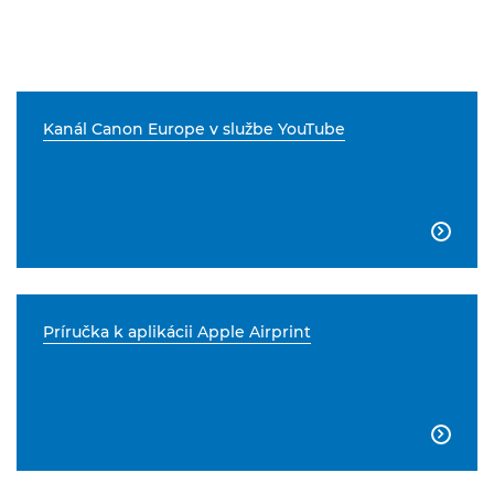
Kanál Canon Europe v službe YouTube

Príručka k aplikácii Apple Airprint
