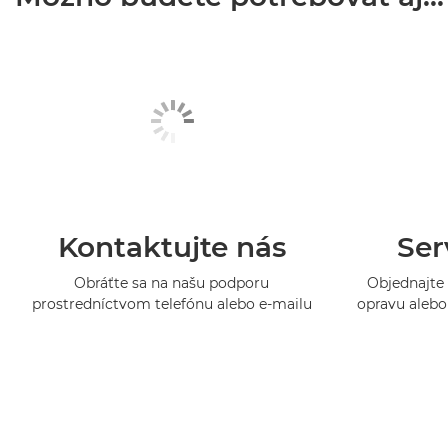
Kontaktujte nás
Ser
Obráťte sa na našu podporu
Objednajte 
prostredníctvom telefónu alebo e-mailu
opravu alebo 