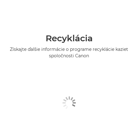
Recyklácia
Získajte ďalšie informácie o programe recyklácie kaziet
spoločnosti Canon