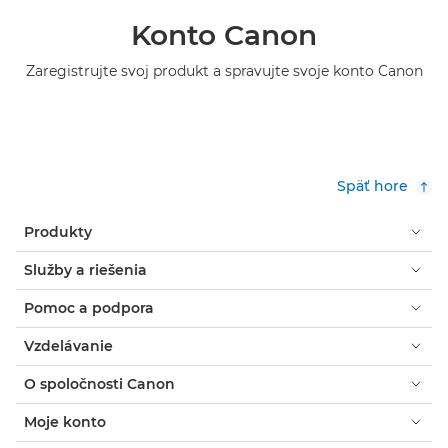
Konto Canon
Zaregistrujte svoj produkt a spravujte svoje konto Canon
Späť hore
Produkty
Služby a riešenia
Pomoc a podpora
Vzdelávanie
O spoločnosti Canon
Moje konto