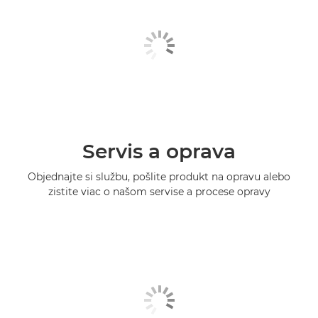
Servis a oprava
Objednajte si službu, pošlite produkt na opravu alebo
zistite viac o našom servise a procese opravy