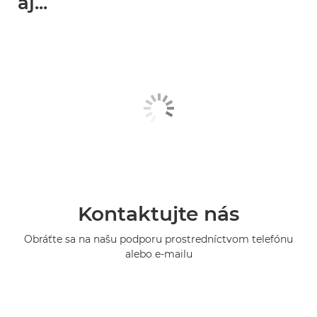
aj...
Kontaktujte nás
Obráťte sa na našu podporu prostredníctvom telefónu
alebo e-mailu