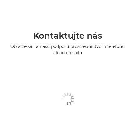
Kontaktujte nás
Obráťte sa na našu podporu prostredníctvom telefónu
alebo e-mailu