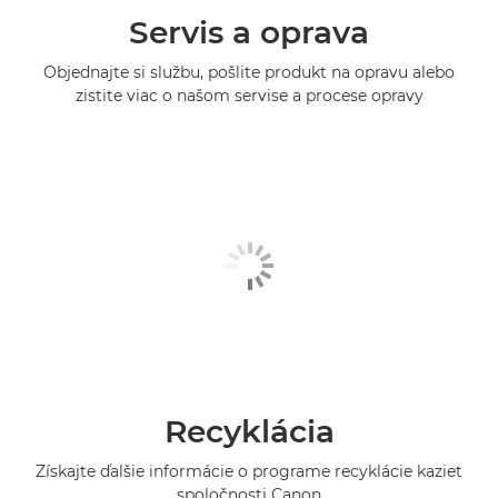
Servis a oprava
Objednajte si službu, pošlite produkt na opravu alebo
zistite viac o našom servise a procese opravy
Recyklácia
Získajte ďalšie informácie o programe recyklácie kaziet
spoločnosti Canon