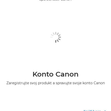
Konto Canon
Zaregistrujte svoj produkt a spravujte svoje konto Canon