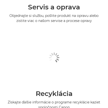
Servis a oprava
Objednajte si službu, pošlite produkt na opravu alebo
zistite viac o našom servise a procese opravy
Recyklácia
Získajte ďalšie informácie o programe recyklácie kaziet
spoločnosti Canon