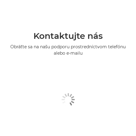
Kontaktujte nás
Obráťte sa na našu podporu prostredníctvom telefónu
alebo e-mailu