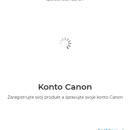
Konto Canon
Zaregistrujte svoj produkt a spravujte svoje konto Canon