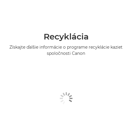
Recyklácia
Získajte ďalšie informácie o programe recyklácie kaziet
spoločnosti Canon