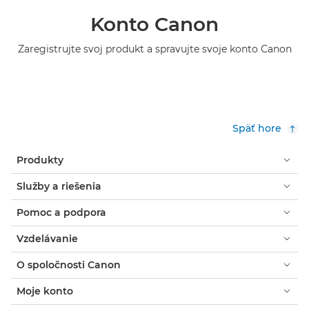
Konto Canon
Zaregistrujte svoj produkt a spravujte svoje konto Canon
Späť hore
Produkty
Služby a riešenia
Pomoc a podpora
Vzdelávanie
O spoločnosti Canon
Moje konto