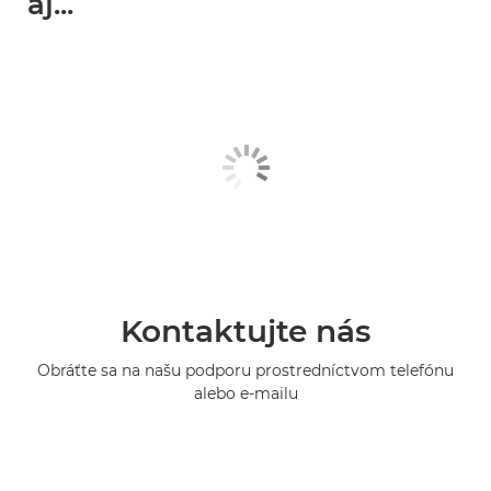
aj...
Kontaktujte nás
Obráťte sa na našu podporu prostredníctvom telefónu
alebo e-mailu