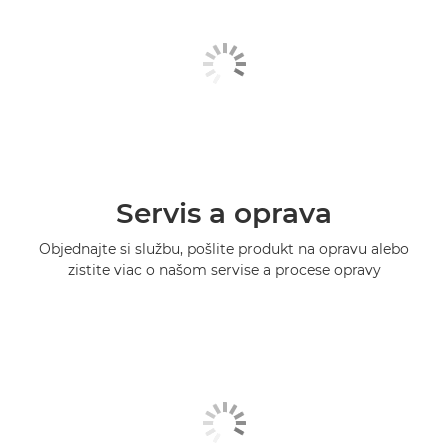
Servis a oprava
Objednajte si službu, pošlite produkt na opravu alebo
zistite viac o našom servise a procese opravy