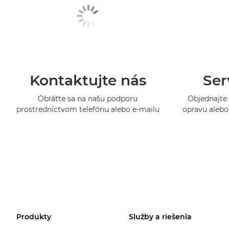
Kontaktujte nás
Ser
Obráťte sa na našu podporu
Objednajte 
prostredníctvom telefónu alebo e-mailu
opravu alebo 
Produkty
Služby a riešenia