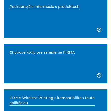
Podrobnejšie informácie o produktoch

Chybové kódy pre zariadenie PIXMA

PIXMA Wireless Printing a kompatibilita s touto
aplikáciou