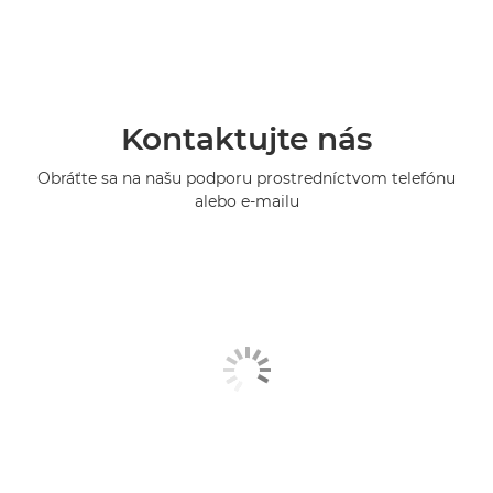
Kontaktujte nás
Obráťte sa na našu podporu prostredníctvom telefónu
alebo e-mailu