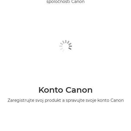
spoločnosti Canon
Konto Canon
Zaregistrujte svoj produkt a spravujte svoje konto Canon