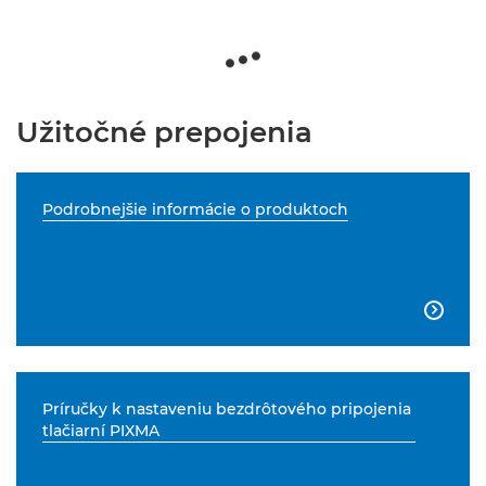
Užitočné prepojenia
Podrobnejšie informácie o produktoch

Príručky k nastaveniu bezdrôtového pripojenia
tlačiarní PIXMA