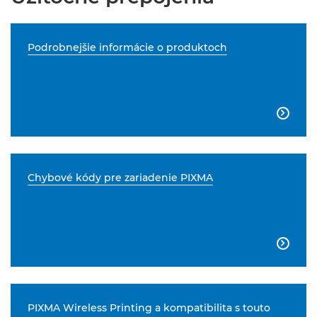
Podrobnejšie informácie o produktoch

Chybové kódy pre zariadenie PIXMA

PIXMA Wireless Printing a kompatibilita s touto