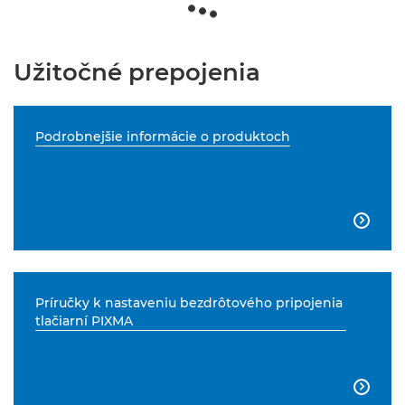
Užitočné prepojenia
Podrobnejšie informácie o produktoch

Príručky k nastaveniu bezdrôtového pripojenia
tlačiarní PIXMA
