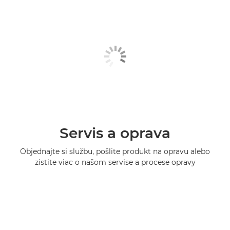
Servis a oprava
Objednajte si službu, pošlite produkt na opravu alebo
zistite viac o našom servise a procese opravy