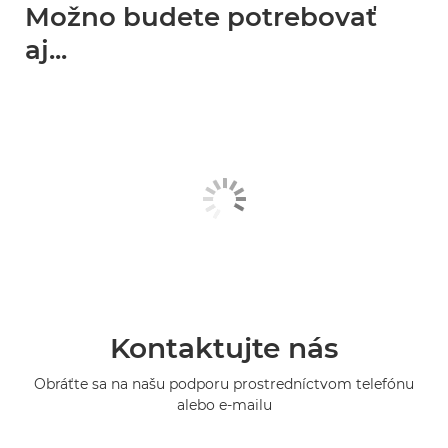
Možno budete potrebovať
aj...
Kontaktujte nás
Obráťte sa na našu podporu prostredníctvom telefónu
alebo e-mailu