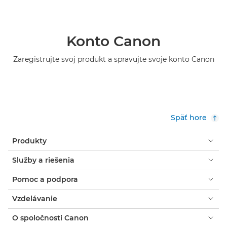
Konto Canon
Zaregistrujte svoj produkt a spravujte svoje konto Canon
Späť hore
Produkty
Služby a riešenia
Pomoc a podpora
Vzdelávanie
O spoločnosti Canon