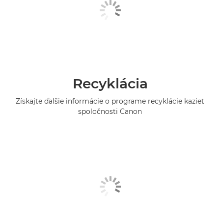
Recyklácia
Získajte ďalšie informácie o programe recyklácie kaziet
spoločnosti Canon