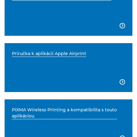

Príručka k aplikácii Apple Airprint

PIXMA Wireless Printing a kompatibilita s touto
aplikáciou