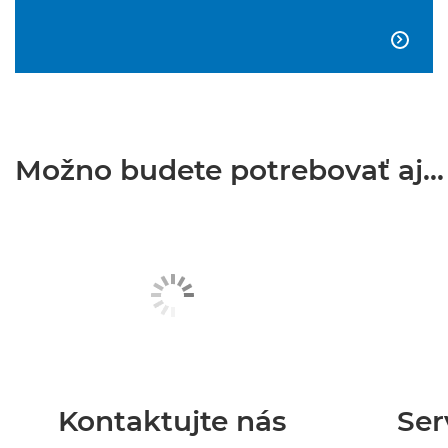

Možno budete potrebovať aj...
Kontaktujte nás
Ser