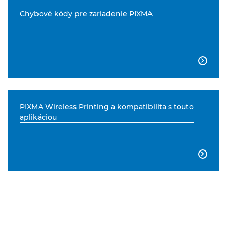
Chybové kódy pre zariadenie PIXMA

PIXMA Wireless Printing a kompatibilita s touto
aplikáciou
