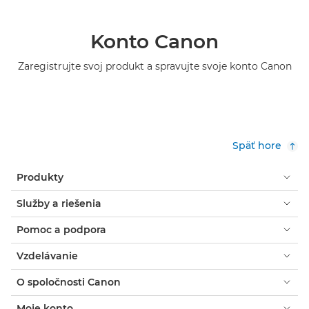
Konto Canon
Zaregistrujte svoj produkt a spravujte svoje konto Canon
Späť hore
Produkty
Služby a riešenia
Pomoc a podpora
Vzdelávanie
O spoločnosti Canon
Moje konto