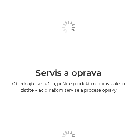
Servis a oprava
Objednajte si službu, pošlite produkt na opravu alebo
zistite viac o našom servise a procese opravy