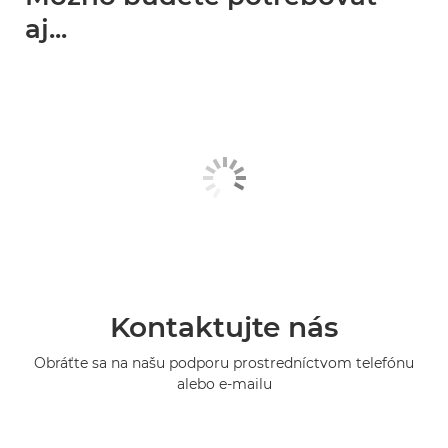
aj...
Kontaktujte nás
Obráťte sa na našu podporu prostredníctvom telefónu
alebo e-mailu