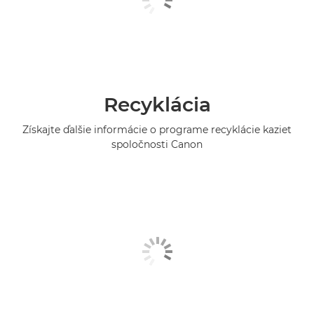
Recyklácia
Získajte ďalšie informácie o programe recyklácie kaziet
spoločnosti Canon