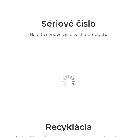
Sériové číslo
Nájdite sériové číslo vášho produktu
Recyklácia