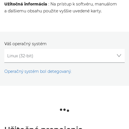
Užitočná informácia
: Na prístup k softvéru, manuálom
a ďalšiemu obsahu použite vyššie uvedené karty.
Váš operačný systém
Operačný systém bol detegovaný.