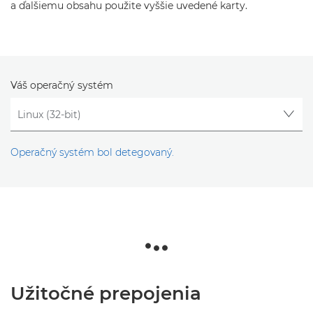
a ďalšiemu obsahu použite vyššie uvedené karty.
Váš operačný systém
Operačný systém bol detegovaný.
Užitočné prepojenia