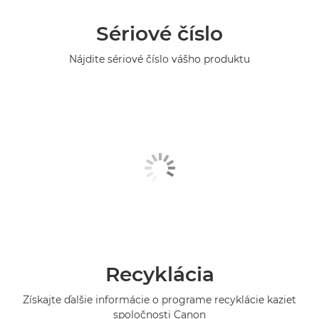
Sériové číslo
Nájdite sériové číslo vášho produktu
Recyklácia
Získajte ďalšie informácie o programe recyklácie kaziet
spoločnosti Canon