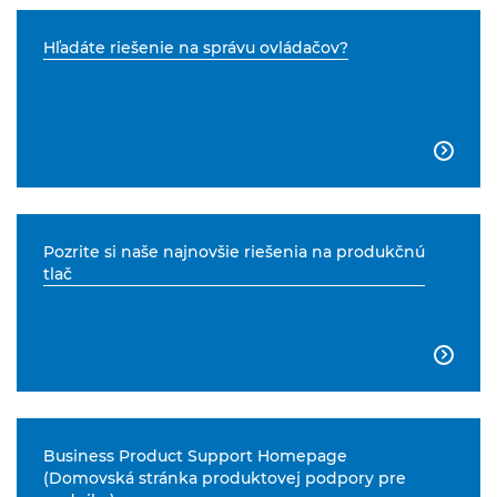
Hľadáte riešenie na správu ovládačov?

Pozrite si naše najnovšie riešenia na produkčnú
tlač

Business Product Support Homepage
(Domovská stránka produktovej podpory pre