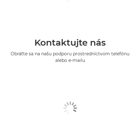
Kontaktujte nás
Obráťte sa na našu podporu prostredníctvom telefónu
alebo e-mailu