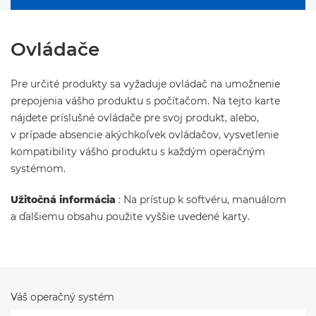
Ovládače
Pre určité produkty sa vyžaduje ovládač na umožnenie
prepojenia vášho produktu s počítačom. Na tejto karte
nájdete príslušné ovládače pre svoj produkt, alebo,
v prípade absencie akýchkoľvek ovládačov, vysvetlenie
kompatibility vášho produktu s každým operačným
systémom.
Užitočná informácia
: Na prístup k softvéru, manuálom
a ďalšiemu obsahu použite vyššie uvedené karty.
Váš operačný systém