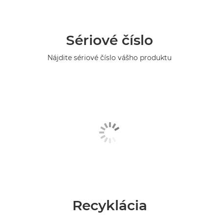
Sériové číslo
Nájdite sériové číslo vášho produktu
Recyklácia