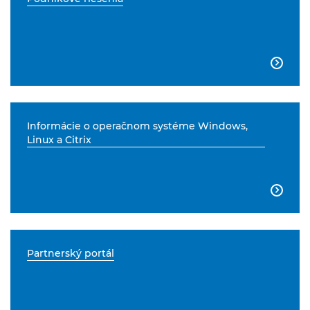

Informácie o operačnom systéme Windows,
Linux a Citrix

Partnerský portál