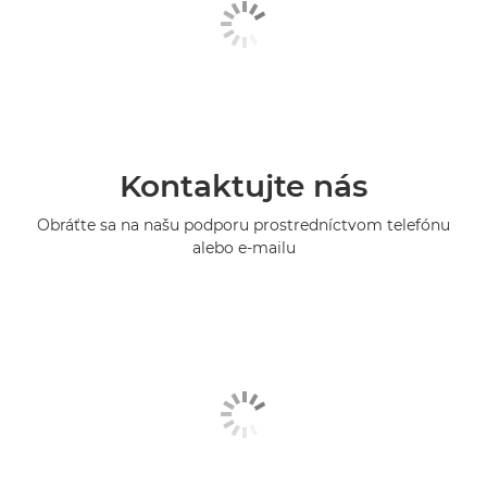
Kontaktujte nás
Obráťte sa na našu podporu prostredníctvom telefónu
alebo e-mailu