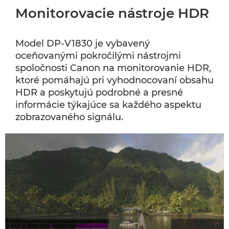
Monitorovacie nástroje HDR
Model DP-V1830 je vybavený
oceňovanými pokročilými nástrojmi
spoločnosti Canon na monitorovanie HDR,
ktoré pomáhajú pri vyhodnocovaní obsahu
HDR a poskytujú podrobné a presné
informácie týkajúce sa každého aspektu
zobrazovaného signálu.