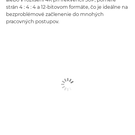
strán 4 : 4 : 4 a 12-bitovom formáte, čo je ideálne na
bezproblémové začlenenie do mnohých
pracovných postupov.