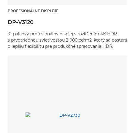
PROFESIONÁLNE DISPLEJE
DP-V3120
31-palcový profesionálny displej s rozlíšením 4K HDR
s prvotriednou svietivosťou 2 000 cd/m2, ktorý sa postará
o lepšiu flexibilitu pre produkčné spracovania HDR.