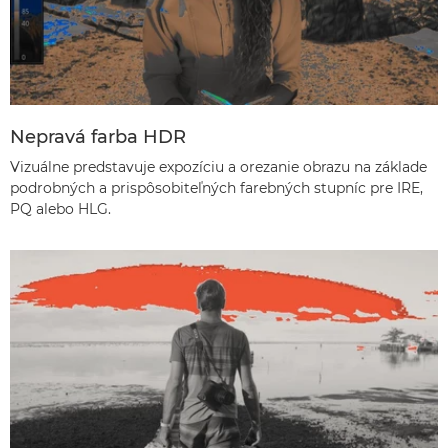
Nepravá farba HDR
Vizuálne predstavuje expozíciu a orezanie obrazu na základe
podrobných a prispôsobiteľných farebných stupníc pre IRE,
PQ alebo HLG.