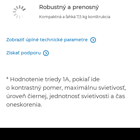
Robustný a prenosný
Kompaktná a ľahká 7,5 kg konštrukcia
Zobraziť úplné technické parametre

Získať podporu

* Hodnotenie triedy 1A, pokiaľ ide
o kontrastný pomer, maximálnu svietivosť,
úroveň čiernej, jednotnosť svietivosti a čas
oneskorenia.