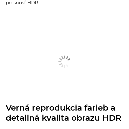
presnosť HDR.
Verná reprodukcia farieb a
detailná kvalita obrazu HDR