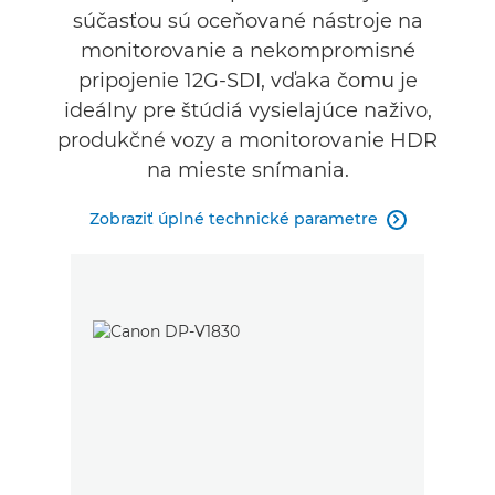
súčasťou sú oceňované nástroje na
monitorovanie a nekompromisné
pripojenie 12G-SDI, vďaka čomu je
ideálny pre štúdiá vysielajúce naživo,
produkčné vozy a monitorovanie HDR
na mieste snímania.
Zobraziť úplné technické parametre
