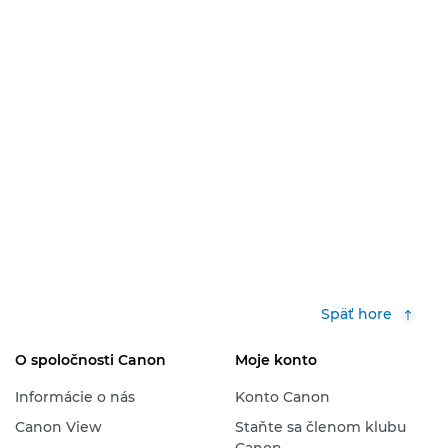
Späť hore
O spoločnosti Canon
Moje konto
Informácie o nás
Konto Canon
Canon View
Staňte sa členom klubu