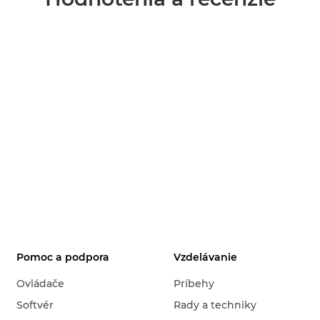
Pomoc a podpora
Vzdelávanie
Ovládače
Príbehy
Softvér
Rady a techniky