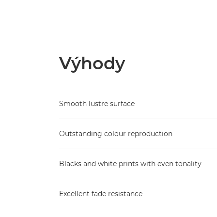
Výhody
Smooth lustre surface
Outstanding colour reproduction
Blacks and white prints with even tonality
Excellent fade resistance