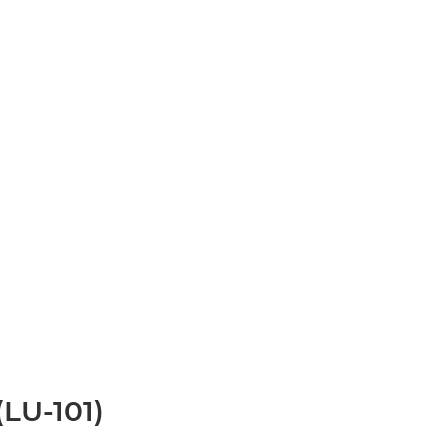
(LU-101)