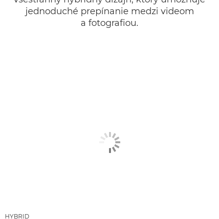
jednoduché prepínanie medzi videom
a fotografiou.
HYBRID