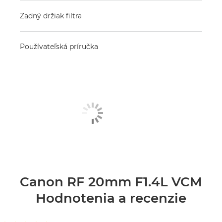
Zadný držiak filtra
Používateľská príručka
Canon RF 20mm F1.4L VCM
Hodnotenia a recenzie