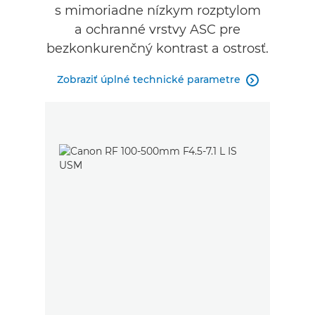
s mimoriadne nízkym rozptylom
a ochranné vrstvy ASC pre
bezkonkurenčný kontrast a ostrosť.
Zobraziť úplné technické parametre
