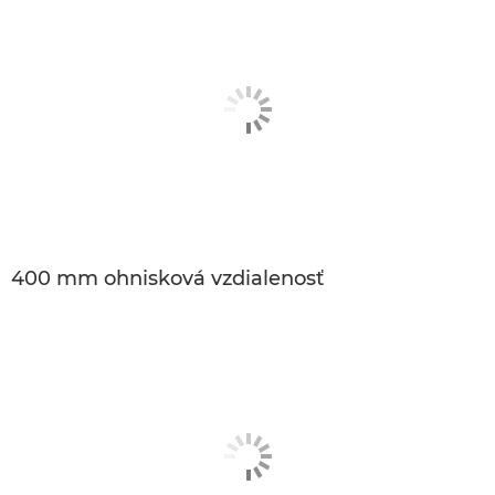
400 mm ohnisková vzdialenosť