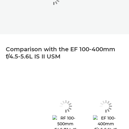
Comparison with the EF 100-400mm
f/4.5-5.6L IS II USM