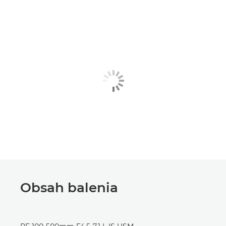
Obsah balenia