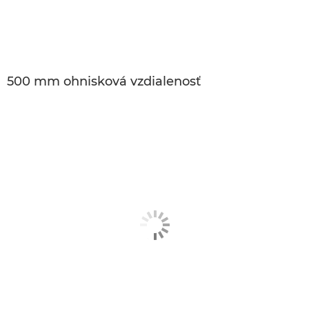
500 mm ohnisková vzdialenosť