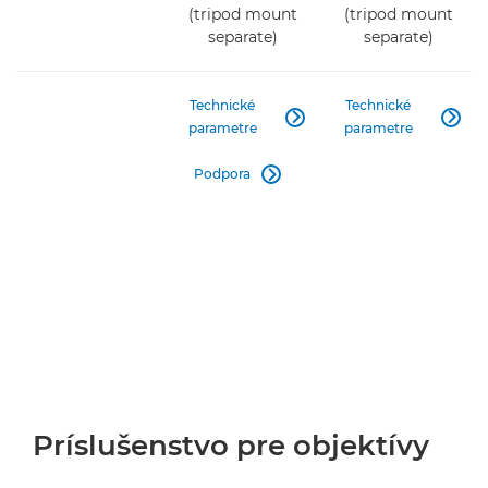
(tripod mount
(tripod mount
separate)
separate)
Technické
Technické


parametre
parametre
Podpora

Príslušenstvo pre objektívy