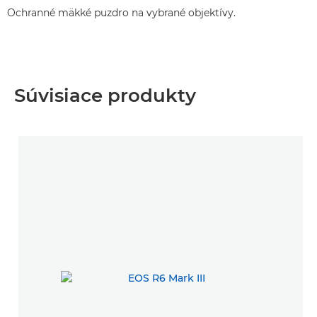
Ochranné mäkké puzdro na vybrané objektívy.
Súvisiace produkty