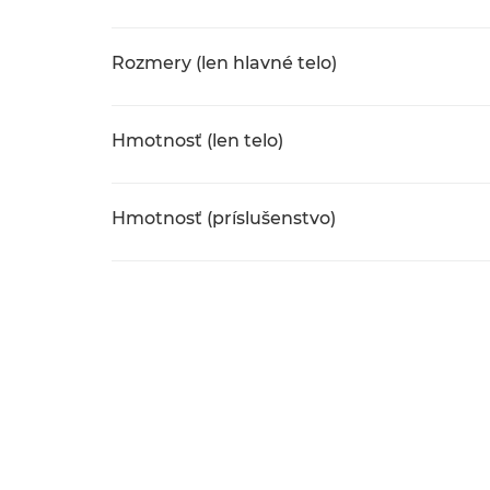
Rozmery (len hlavné telo)
Hmotnosť (len telo)
Hmotnosť (príslušenstvo)