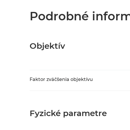
Podrobné inform
Objektív
Faktor zväčšenia objektívu
Fyzické parametre