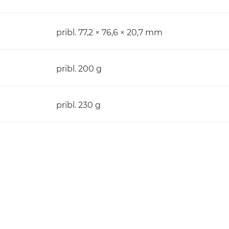
pribl. 77,2 × 76,6 × 20,7 mm
pribl. 200 g
pribl. 230 g