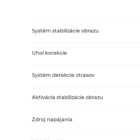
Systém stabilizácie obrazu
Uhol korekcie
Systém detekcie otrasov
Aktivácia stabilizácie obrazu
Zdroj napájania