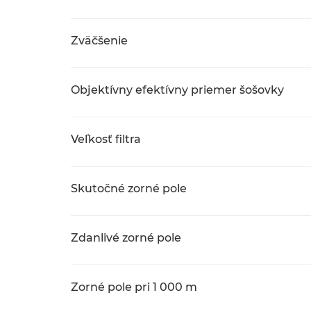
Zväčšenie
Objektívny efektívny priemer šošovky
Veľkosť filtra
Skutočné zorné pole
Zdanlivé zorné pole
Zorné pole pri 1 000 m