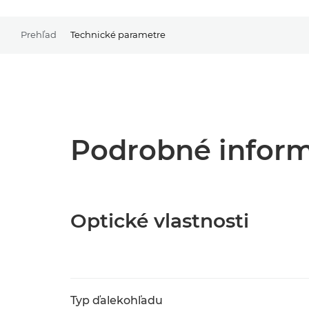
Prehľad
Technické parametre
Podrobné inform
Optické vlastnosti
Typ ďalekohľadu