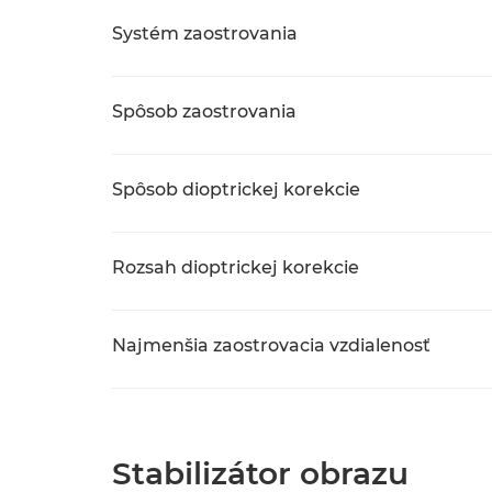
Systém zaostrovania
Spôsob zaostrovania
Spôsob dioptrickej korekcie
Rozsah dioptrickej korekcie
Najmenšia zaostrovacia vzdialenosť
Stabilizátor obrazu