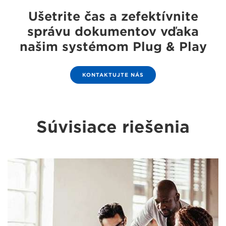
Ušetrite čas a zefektívnite
správu dokumentov vďaka
našim systémom Plug & Play
KONTAKTUJTE NÁS
Súvisiace riešenia