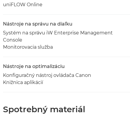
uniFLOW Online
Nástroje na správu na diaľku
Systém na správu iW Enterprise Management
Console
Monitorovacia služba
Nástroje na optimalizáciu
Konfiguračný nástroj ovládača Canon
Knižnica aplikácií
Spotrebný materiál