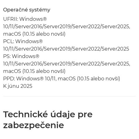
Operačné systémy
UFRII: Windows®
10/11/Server2016/Server2019/Server2022/Server2025,
macOS (10.15 alebo novší)
PCL: Windows®
10/11/Server2016/Server2019/Server2022/Server2025
PS: Windows®
10/11/Server2016/Server2019/Server2022/Server2025,
macOS (10.15 alebo novší)
PPD: Windows® 10/11, macOS (10.15 alebo novší)
K júnu 2025
Technické údaje pre
zabezpečenie