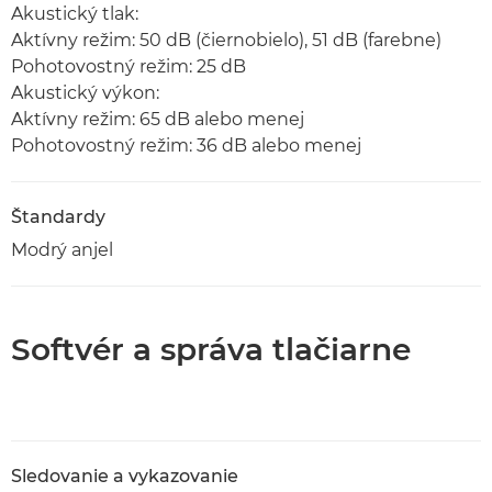
Akustický tlak:
Aktívny režim: 50 dB (čiernobielo), 51 dB (farebne)
Pohotovostný režim: 25 dB
Akustický výkon:
Aktívny režim: 65 dB alebo menej
Pohotovostný režim: 36 dB alebo menej
Štandardy
Modrý anjel
Softvér a správa tlačiarne
Sledovanie a vykazovanie