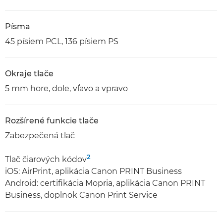
Písma
45 písiem PCL, 136 písiem PS
Okraje tlače
5 mm hore, dole, vľavo a vpravo
Rozšírené funkcie tlače
Zabezpečená tlač
2
Tlač čiarových kódov
iOS: AirPrint, aplikácia Canon PRINT Business
Android: certifikácia Mopria, aplikácia Canon PRINT
Business, doplnok Canon Print Service