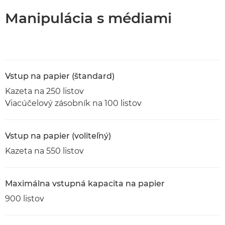
Manipulácia s médiami
Vstup na papier (štandard)
Kazeta na 250 listov
Viacúčelový zásobník na 100 listov
Vstup na papier (voliteľný)
Kazeta na 550 listov
Maximálna vstupná kapacita na papier
900 listov