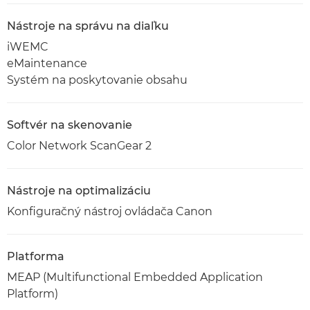
Nástroje na správu na diaľku
iWEMC
eMaintenance
Systém na poskytovanie obsahu
Softvér na skenovanie
Color Network ScanGear 2
Nástroje na optimalizáciu
Konfiguračný nástroj ovládača Canon
Platforma
MEAP (Multifunctional Embedded Application
Platform)