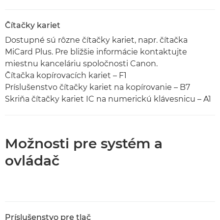
Čítačky kariet
Dostupné sú rôzne čítačky kariet, napr. čítačka
MiCard Plus. Pre bližšie informácie kontaktujte
miestnu kanceláriu spoločnosti Canon.
Čítačka kopírovacích kariet – F1
Príslušenstvo čítačky kariet na kopírovanie – B7
Skriňa čítačky kariet IC na numerickú klávesnicu – A1
Možnosti pre systém a
ovládač
Príslušenstvo pre tlač