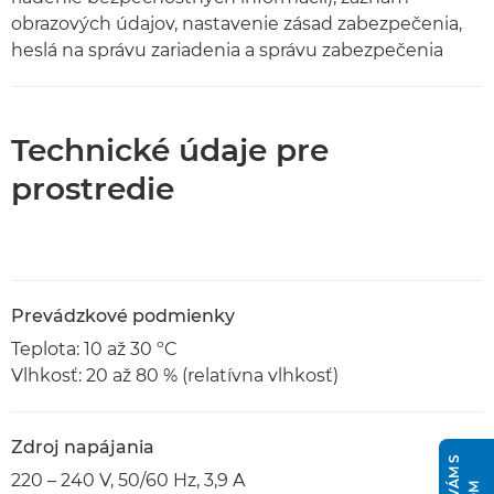
obrazových údajov, nastavenie zásad zabezpečenia,
heslá na správu zariadenia a správu zabezpečenia
Technické údaje pre
prostredie
Prevádzkové podmienky
Teplota: 10 až 30 ºC
Vlhkosť: 20 až 80 % (relatívna vlhkosť)
Zdroj napájania
220 – 240 V, 50/60 Hz, 3,9 A