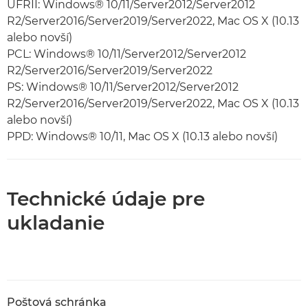
UFRII: Windows® 10/11/Server2012/Server2012
R2/Server2016/Server2019/Server2022, Mac OS X (10.13
alebo novší)
PCL: Windows® 10/11/Server2012/Server2012
R2/Server2016/Server2019/Server2022
PS: Windows® 10/11/Server2012/Server2012
R2/Server2016/Server2019/Server2022, Mac OS X (10.13
alebo novší)
PPD: Windows® 10/11, Mac OS X (10.13 alebo novší)
Technické údaje pre
ukladanie
Poštová schránka