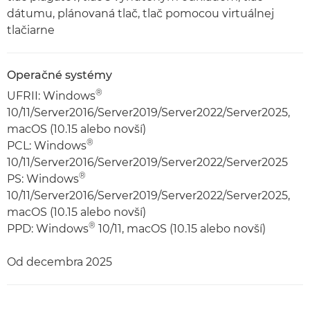
dátumu, plánovaná tlač, tlač pomocou virtuálnej
tlačiarne
Operačné systémy
®
UFRII: Windows
10/11/Server2016/Server2019/Server2022/Server2025,
macOS (10.15 alebo novší)
®
PCL: Windows
10/11/Server2016/Server2019/Server2022/Server2025
®
PS: Windows
10/11/Server2016/Server2019/Server2022/Server2025,
macOS (10.15 alebo novší)
®
PPD: Windows
10/11, macOS (10.15 alebo novší)
Od decembra 2025