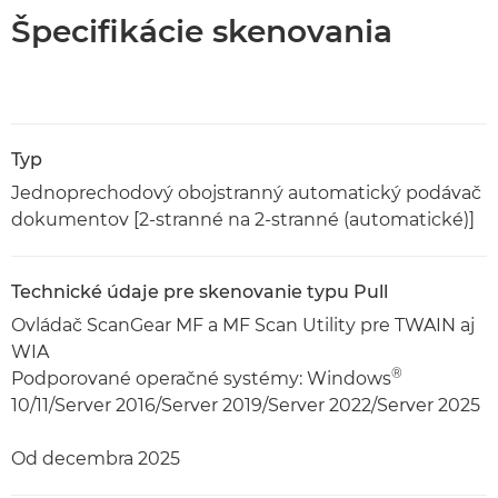
Špecifikácie skenovania
Typ
Jednoprechodový obojstranný automatický podávač
dokumentov [2-stranné na 2-stranné (automatické)]
Technické údaje pre skenovanie typu Pull
Ovládač ScanGear MF a MF Scan Utility pre TWAIN aj
WIA
®
Podporované operačné systémy: Windows
10/11/Server 2016/Server 2019/Server 2022/Server 2025
Od decembra 2025