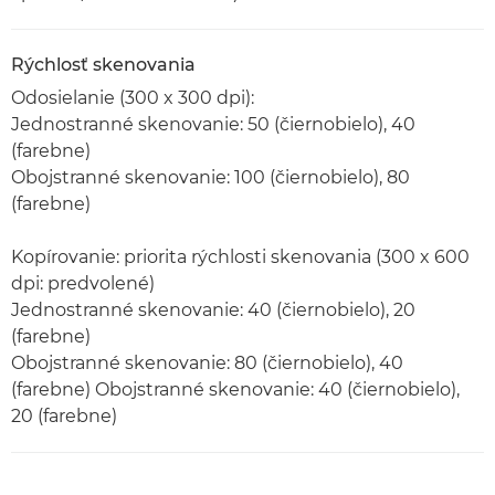
Rýchlosť skenovania
Odosielanie (300 x 300 dpi):
Jednostranné skenovanie: 50 (čiernobielo), 40
(farebne)
Obojstranné skenovanie: 100 (čiernobielo), 80
(farebne)
Kopírovanie: priorita rýchlosti skenovania (300 x 600
dpi: predvolené)
Jednostranné skenovanie: 40 (čiernobielo), 20
(farebne)
Obojstranné skenovanie: 80 (čiernobielo), 40
(farebne) Obojstranné skenovanie: 40 (čiernobielo),
20 (farebne)