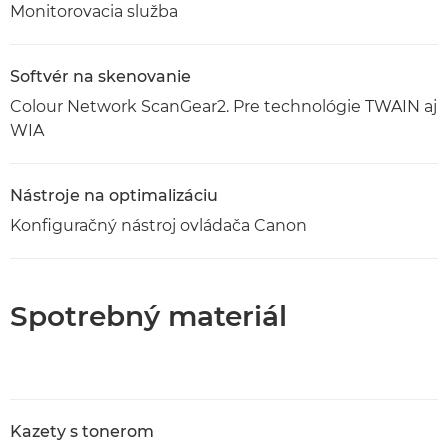
Monitorovacia služba
Softvér na skenovanie
Colour Network ScanGear2. Pre technológie TWAIN aj
WIA
Nástroje na optimalizáciu
Konfiguračný nástroj ovládača Canon
Spotrebný materiál
Kazety s tonerom