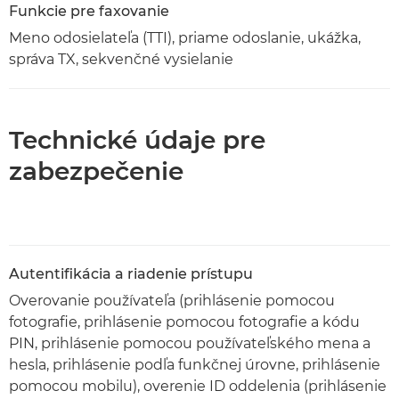
Funkcie pre faxovanie
Meno odosielateľa (TTI), priame odoslanie, ukážka,
správa TX, sekvenčné vysielanie
Technické údaje pre
zabezpečenie
Autentifikácia a riadenie prístupu
Overovanie používateľa (prihlásenie pomocou
fotografie, prihlásenie pomocou fotografie a kódu
PIN, prihlásenie pomocou používateľského mena a
hesla, prihlásenie podľa funkčnej úrovne, prihlásenie
pomocou mobilu), overenie ID oddelenia (prihlásenie