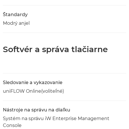
Štandardy
Modrý anjel
Softvér a správa tlačiarne
Sledovanie a vykazovanie
uniFLOW Online(voliteľné)
Nástroje na správu na diaľku
Systém na správu iW Enterprise Management
Console