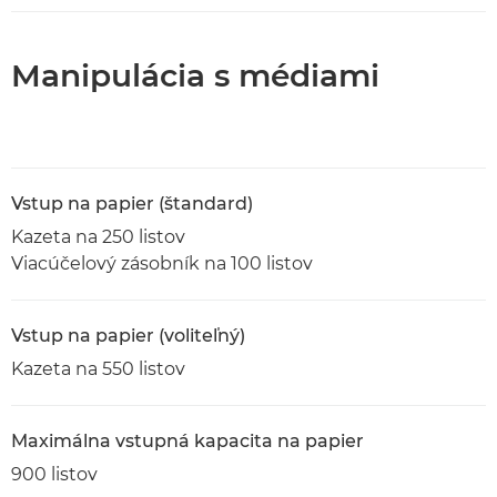
Manipulácia s médiami
Vstup na papier (štandard)
Kazeta na 250 listov
Viacúčelový zásobník na 100 listov
Vstup na papier (voliteľný)
Kazeta na 550 listov
Maximálna vstupná kapacita na papier
900 listov