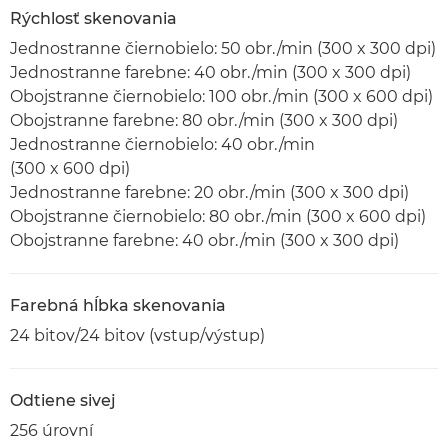
Rýchlosť skenovania
Jednostranne čiernobielo: 50 obr./min (300 x 300 dpi)
Jednostranne farebne: 40 obr./min (300 x 300 dpi)
Obojstranne čiernobielo: 100 obr./min (300 x 600 dpi)
Obojstranne farebne: 80 obr./min (300 x 300 dpi)
Jednostranne čiernobielo: 40 obr./min
(300 x 600 dpi)
Jednostranne farebne: 20 obr./min (300 x 300 dpi)
Obojstranne čiernobielo: 80 obr./min (300 x 600 dpi)
Obojstranne farebne: 40 obr./min (300 x 300 dpi)
Farebná hĺbka skenovania
24 bitov/24 bitov (vstup/výstup)
Odtiene sivej
256 úrovní