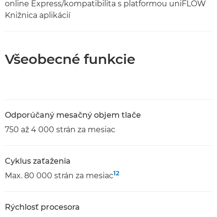
online Express/kompatibilita s platformou uniFLOW
Knižnica aplikácií
Všeobecné funkcie
Odporúčaný mesačný objem tlače
750 až 4 000 strán za mesiac
Cyklus zaťaženia
12
Max. 80 000 strán za mesiac
Rýchlosť procesora